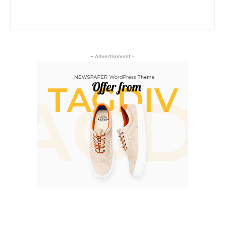
- Advertisement -