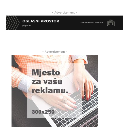
- Advertisement -
- Advertisement -