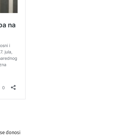
se donosi