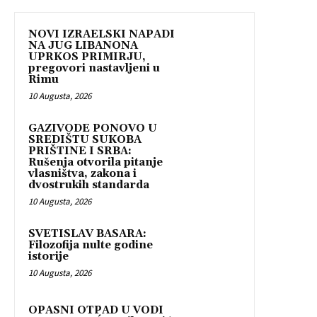
NOVI IZRAELSKI NAPADI
NA JUG LIBANONA
UPRKOS PRIMIRJU,
pregovori nastavljeni u
Rimu
10 Augusta, 2026
GAZIVODE PONOVO U
SREDIŠTU SUKOBA
PRIŠTINE I SRBA:
Rušenja otvorila pitanje
vlasništva, zakona i
dvostrukih standarda
10 Augusta, 2026
SVETISLAV BASARA:
Filozofija nulte godine
istorije
10 Augusta, 2026
OPASNI OTPAD U VODI