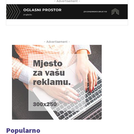
- Advertisement -
- Advertisement -
Popularno