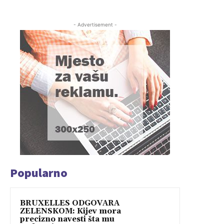
- Advertisement -
Popularno
BRUXELLES ODGOVARA
ZELENSKOM: Kijev mora
precizno navesti šta mu