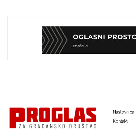
Naslovnica
Kontakt