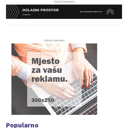
- Advertisement -
- Advertisement -
Popularno