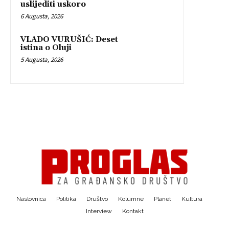
uslijediti uskoro
6 Augusta, 2026
VLADO VURUŠIĆ: Deset
istina o Oluji
5 Augusta, 2026
Naslovnica
Politika
Društvo
Kolumne
Planet
Kultura
Interview
Kontakt