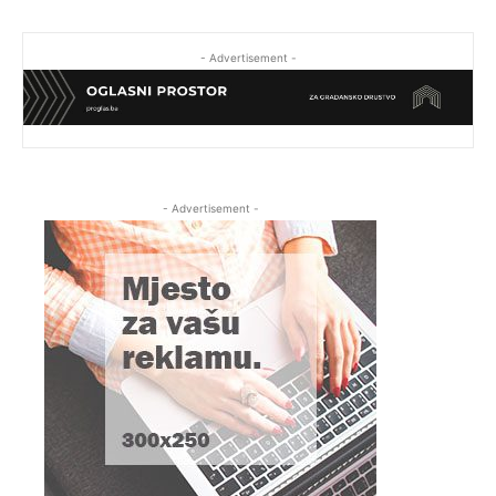
- Advertisement -
- Advertisement -