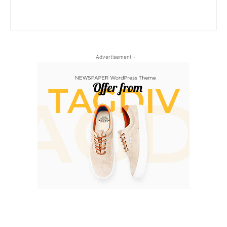
- Advertisement -