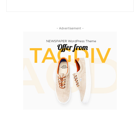
- Advertisement -