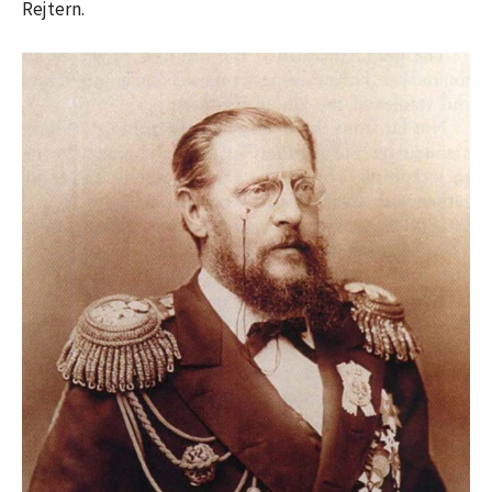
Rejtern.