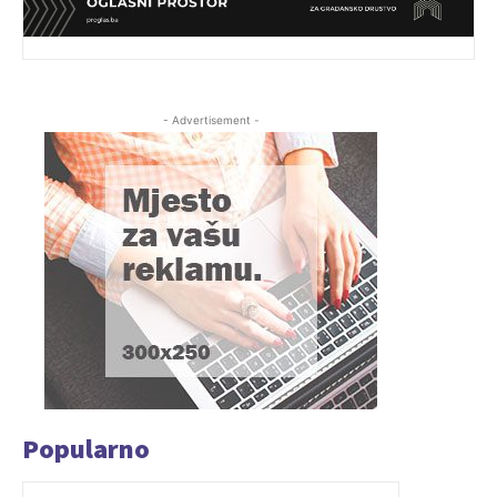
- Advertisement -
Popularno