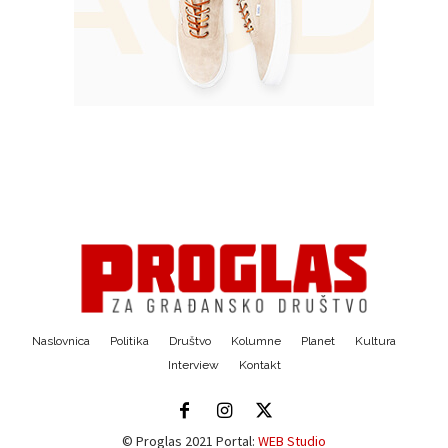
Naslovnica
Politika
Društvo
Kolumne
Planet
Kultura
Interview
Kontakt
© Proglas 2021 Portal:
WEB Studio