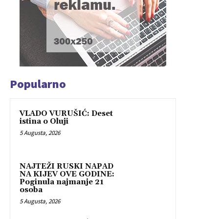
Popularno
VLADO VURUŠIĆ: Deset
istina o Oluji
5 Augusta, 2026
NAJTEŽI RUSKI NAPAD
NA KIJEV OVE GODINE:
Poginula najmanje 21
osoba
5 Augusta, 2026