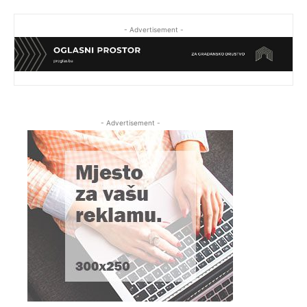
- Advertisement -
- Advertisement -