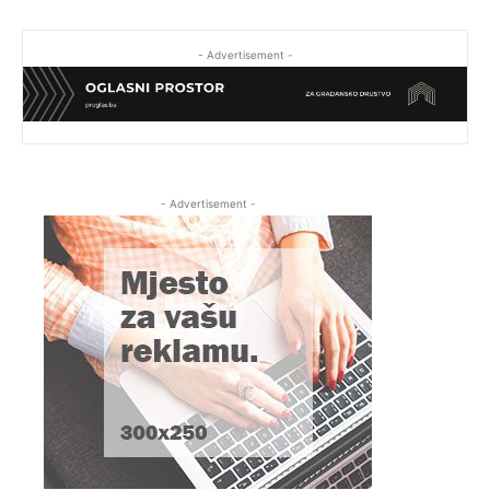
- Advertisement -
- Advertisement -