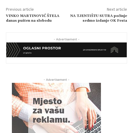
Previous article
Next article
VINKO MARTINOVIĆ ŠTELA
NA TJENTIŠTU SUTRA počinje
danas pušten na slobodu
sedmo izdanje OK Festa
- Advertisement -
- Advertisement -