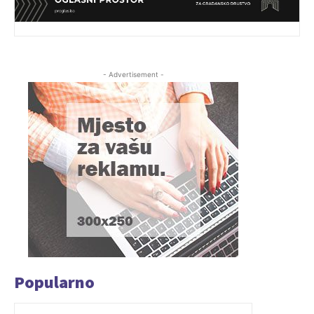
- Advertisement -
Popularno