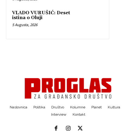
VLADO VURUŠIĆ: Deset
istina o Oluji
5 Augusta, 2026
Naslovnica
Politika
Društvo
Kolumne
Planet
Kultura
Interview
Kontakt