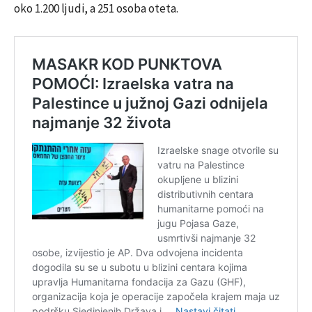
oko 1.200 ljudi, a 251 osoba oteta.