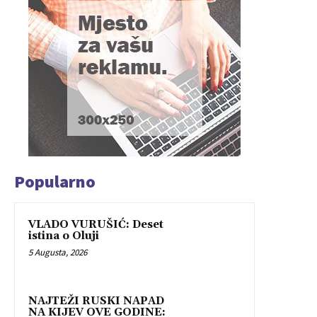
Popularno
VLADO VURUŠIĆ: Deset
istina o Oluji
5 Augusta, 2026
NAJTEŽI RUSKI NAPAD
NA KIJEV OVE GODINE: