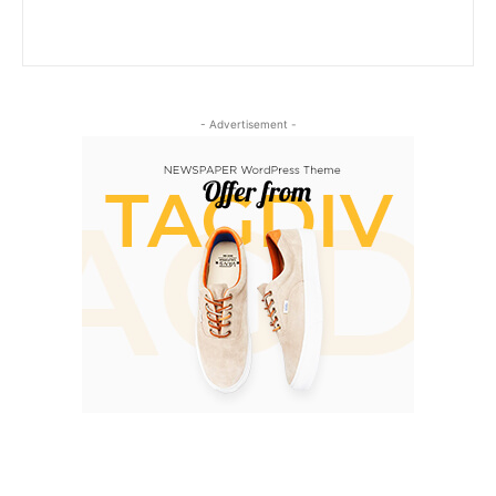
- Advertisement -