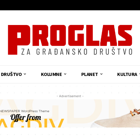
DRUŠTVO
KOLUMNE
PLANET
KULTURA
- Advertisement -