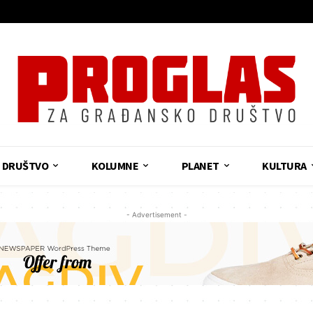
DRUŠTVO
KOLUMNE
PLANET
KULTURA
- Advertisement -