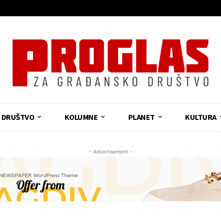
DRUŠTVO
KOLUMNE
PLANET
KULTURA
- Advertisement -