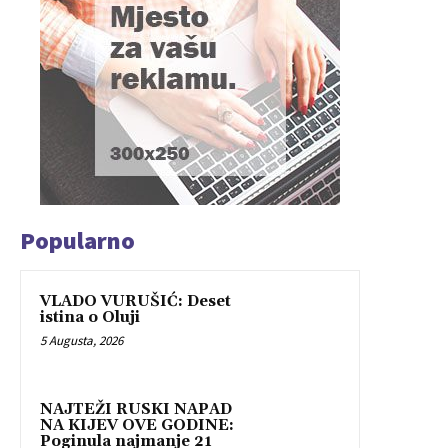
Popularno
VLADO VURUŠIĆ: Deset
istina o Oluji
5 Augusta, 2026
NAJTEŽI RUSKI NAPAD
NA KIJEV OVE GODINE:
Poginula najmanje 21