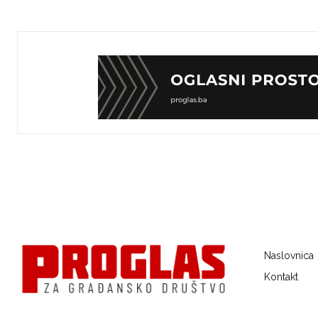
Naslovnica
Kontakt