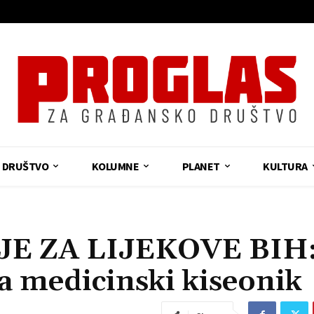
DRUŠTVO
KOLUMNE
PLANET
KULTURA
E ZA LIJEKOVE BIH:
a medicinski kiseonik