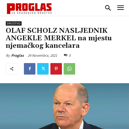
DRUŠTVO
OLAF SCHOLZ NASLJEDNIK
ANGEKLE MERKEL na mjestu
njemačkog kancelara
24 Novembra, 2021
0
By
Proglas