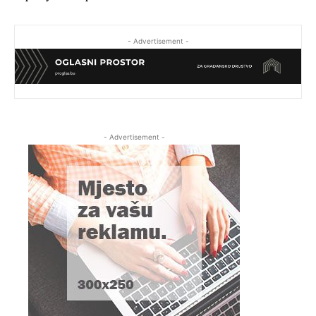
- Advertisement -
- Advertisement -