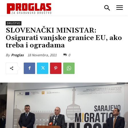
DRUŠTVO
SLOVENAČKI MINISTAR:
Osigurati vanjske granice EU, ako
treba i ogradama
18 Novembra, 2021
0
By
Proglas