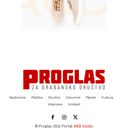
Naslovnica
Politika
Društvo
Kolumne
Planet
Kultura
Interview
Kontakt
© Proglas 2021 Portal:
WEB Studio