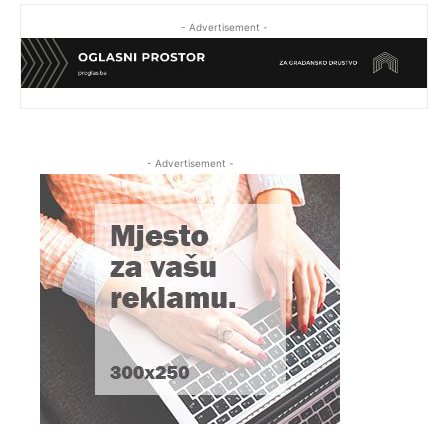
- Advertisement -
- Advertisement -