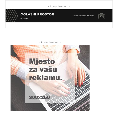
- Advertisement -
- Advertisement -