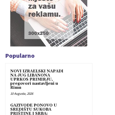
Popularno
NOVI IZRAELSKI NAPADI
NA JUG LIBANONA
UPRKOS PRIMIRJU,
pregovori nastavljeni u
Rimu
10 Augusta, 2026
GAZIVODE PONOVO U
SREDIŠTU SUKOBA
PRIŠTINE I SRBA: