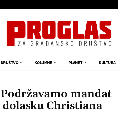
DRUŠTVO
KOLUMNE
PLANET
KULTURA
 Podržavamo mandat
 dolasku Christiana