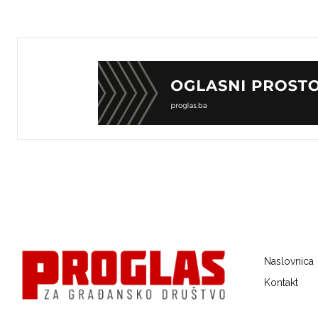
Naslovnica
Kontakt