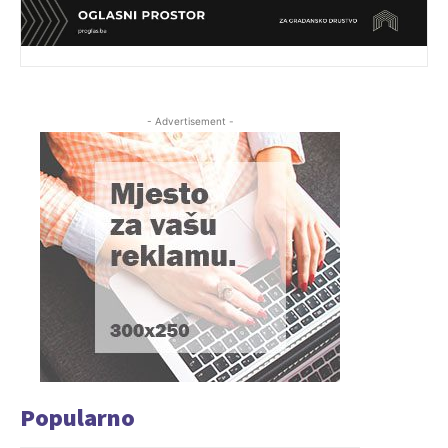
- Advertisement -
Popularno