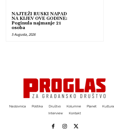
NAJTEŽI RUSKI NAPAD
NA KIJEV OVE GODINE:
Poginula najmanje 21
osoba
5 Augusta, 2026
Naslovnica
Politika
Društvo
Kolumne
Planet
Kultura
Interview
Kontakt