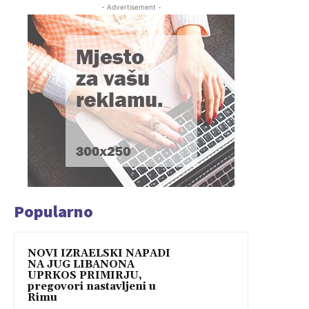
- Advertisement -
Popularno
NOVI IZRAELSKI NAPADI
NA JUG LIBANONA
UPRKOS PRIMIRJU,
pregovori nastavljeni u
Rimu