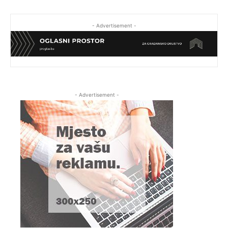
- Advertisement -
- Advertisement -