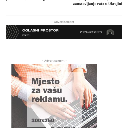
zaustavljanje rata u Ukrajini
- Advertisement -
- Advertisement -