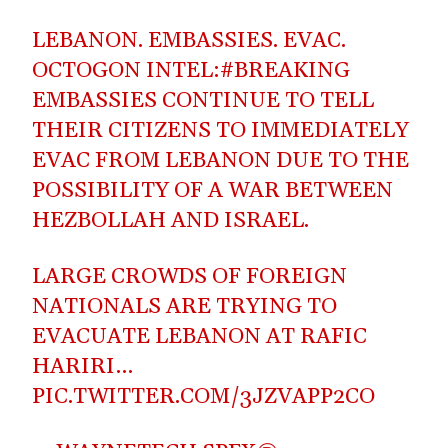
LEBANON. EMBASSIES. EVAC.
OCTOGON INTEL:
#BREAKING
EMBASSIES CONTINUE TO TELL
THEIR CITIZENS TO IMMEDIATELY
EVAC FROM LEBANON DUE TO THE
POSSIBILITY OF A WAR BETWEEN
HEZBOLLAH AND ISRAEL.
LARGE CROWDS OF FOREIGN
NATIONALS ARE TRYING TO
EVACUATE LEBANON AT RAFIC
HARIRI…
PIC.TWITTER.COM/3JZVAPP2CO