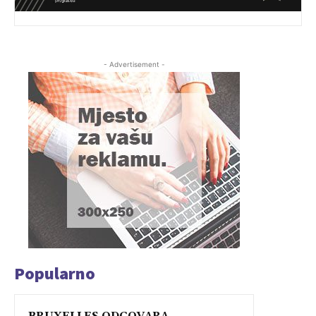
- Advertisement -
Popularno