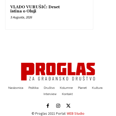
VLADO VURUŠIĆ: Deset
istina o Oluji
5 Augusta, 2026
Naslovnica
Politika
Društvo
Kolumne
Planet
Kultura
Interview
Kontakt
© Proglas 2021 Portal:
WEB Studio