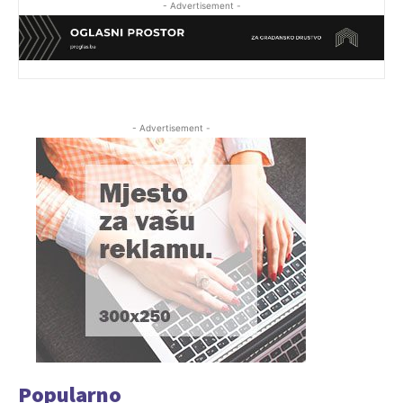
- Advertisement -
- Advertisement -
Popularno