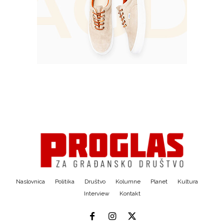
Naslovnica
Politika
Društvo
Kolumne
Planet
Kultura
Interview
Kontakt