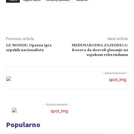
Previous article
Next article
LE MONDE: Opasna igra
MEĐUNARODNA ZAJEDNICA:
srpskih nacionalista
Kosovo da dozvoli glasanje na
srpskom referendumu
- Advertisement -
- Advertisement -
Popularno