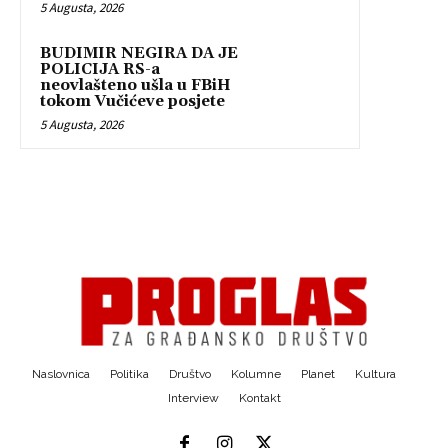
5 Augusta, 2026
BUDIMIR NEGIRA DA JE
POLICIJA RS-a
neovlašteno ušla u FBiH
tokom Vučićeve posjete
5 Augusta, 2026
Naslovnica
Politika
Društvo
Kolumne
Planet
Kultura
Interview
Kontakt