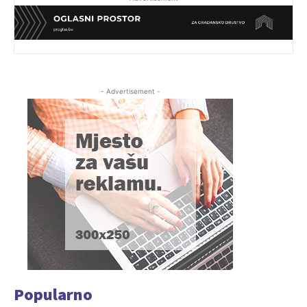
- Advertisement -
Popularno